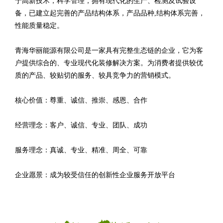
于高新技术，科学管理，拥有现代化的生产、检测及试验设
备，已建立起完善的产品结构体系，产品品种,结构体系完善，
性能质量稳定。
青海华丽能源有限公司是一家具有完整生态链的企业，它为客
户提供综合的、专业现代化装修解决方案。为消费者提供较优
质的产品、较贴切的服务、较具竞争力的营销模式。
核心价值：尊重、诚信、推崇、感恩、合作
经营理念：客户、诚信、专业、团队、成功
服务理念：真诚、专业、精准、周全、可靠
企业愿景：成为较受信任的创新性企业服务开放平台