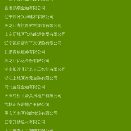
香港鹏瑞金融有限公司
辽宁铁岭兴华建材有限公司
黑龙江寰祺新材料集团有限公司
山东历城区飞扬能源集团有限公司
辽宁瓦房店市平京保险有限公司
甘肃青毅证券有限公司
黑龙江亿达金融有限公司
湖南长沙县运名人工智能有限公司
浙江上城区泰元金融有限公司
河北鑫源金融有限公司
天津红桥区豪具房地产有限公司
吉林正兴房地产有限公司
重庆巴南区翰欧物流有限公司
云南升妙建材有限公司
山西安泰人工智能有限公司