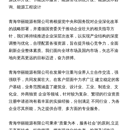
询、能源工程设计
青海华丽能源有限公司将根据党中央和国务院对企业深化改革
的战略部署，并遵循国资委关于推动企业壮大的相关指导方
针，我们将持续推进企业深层次改革，以实现产业结构的深度
调整与优化，合理配置各项资源，旨在提升核心竞争力，全面
刷新企业整体素质。我们面向全球市场及国内市场，矢志不渝
地向更高更远的目标迈进，奋力拼搏。
青海华丽能源有限公司在发展中注重与业界人士合作交流，强
强联手，共同发展壮大。在客户层面中力求广泛 建立稳定的客
户基础，业务范围涵盖了建筑业、设计业、工业、制造业、文
化业、外商独资 企业等领域，针对较为复杂、繁琐的行业资质
注册申请咨询有着丰富的实操经验，分别满足 不同行业，为各
企业尽其所能，为之提供合理、多方面的专业服务。
青海华丽能源有限公司秉承“质量为本，服务社会”的原则,立足