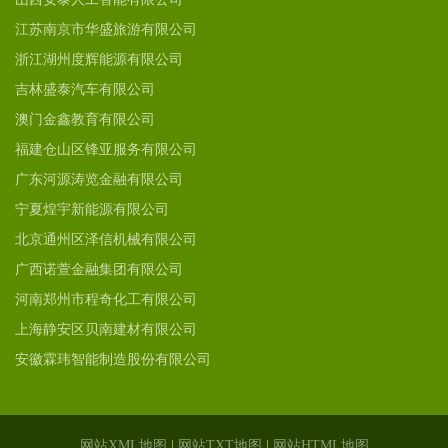
江苏南京市华盛旅游有限公司
浙江湖州度辉能源有限公司
吉林盛泰汽车有限公司
澳门金鑫教育有限公司
福建仓山区锋亚服务有限公司
广东河源涛览金融有限公司
宁夏煌宇新能源有限公司
北京通州区泽信机械有限公司
广西诺萱金融集团有限公司
河南郑州市程奇化工有限公司
上海静安区贝南建材有限公司
安徽霖玮智能制造股份有限公司
网站XML地图
|
网站TXT地图
|
网站HTML地图