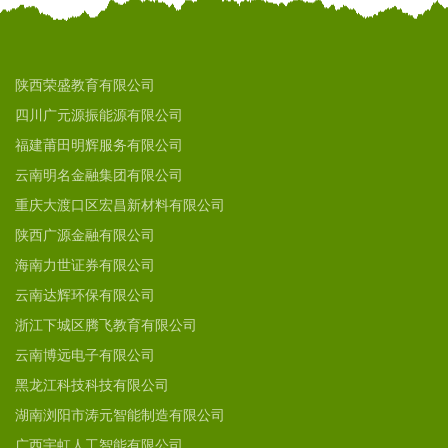
陕西荣盛教育有限公司
四川广元源振能源有限公司
福建莆田明辉服务有限公司
云南明名金融集团有限公司
重庆大渡口区宏昌新材料有限公司
陕西广源金融有限公司
海南力世证券有限公司
云南达辉环保有限公司
浙江下城区腾飞教育有限公司
云南博远电子有限公司
黑龙江科技科技有限公司
湖南浏阳市涛元智能制造有限公司
广西宇虹人工智能有限公司