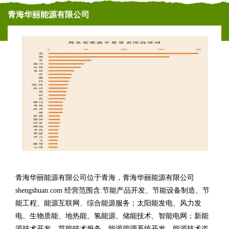
青海华丽能源有限公司
青海华丽能源有限公司位于青海，青海华丽能源有限公司
shengshuan.com 经营范围含:节能产品开发、节能设备制造、节
能工程、能源互联网、综合能源服务；太阳能发电、风力发
电、生物质能、地热能、氢能源、储能技术、智能电网；新能
源技术开发、节能技术服务、能源管理系统开发、能源技术咨